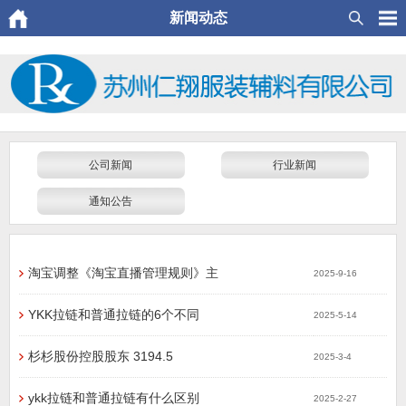
新闻动态
公司新闻
行业新闻
通知公告
淘宝调整《淘宝直播管理规则》主
2025-9-16
YKK拉链和普通拉链的6个不同
2025-5-14
杉杉股份控股股东 3194.5
2025-3-4
ykk拉链和普通拉链有什么区别
2025-2-27