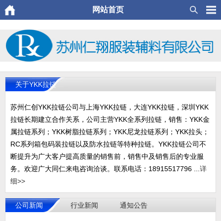
网站首页
关于YKK拉链
苏州仁创YKK拉链公司与上海YKK拉链，大连YKK拉链，深圳YKK
拉链长期建立合作关系，公司主营YKK全系列拉链，销售：YKK金
属拉链系列；YKK树脂拉链系列；YKK尼龙拉链系列；YKK拉头；
RC系列箱包码装拉链以及防水拉链等特种拉链。YKK拉链公司不
断提升为广大客户提高质量的销售前，销售中及销售后的专业服
务。欢迎广大同仁来电咨询洽谈。联系电话：18915517796 ...
详
细>>
公司新闻
行业新闻
通知公告