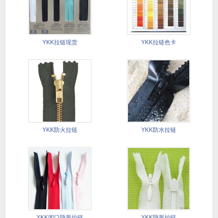
YKK拉链现货
YKK拉链色卡
YKK防火拉链
YKK防水拉链
YKK闭口隐形拉链
YKK隐形拉链