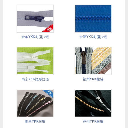
金华YKK树脂拉链
合肥YKK树脂拉链
南京YKK隐形拉链
福州YKK拉链
南昌YKK拉链
苏州YKK拉链