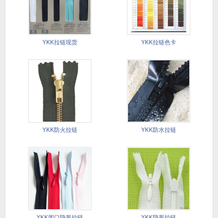
YKK拉链现货
YKK拉链色卡
YKK防火拉链
YKK防水拉链
YKK闭口隐形拉链
YKK隐形拉链