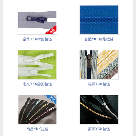
金华YKK树脂拉链
合肥YKK树脂拉链
南京YKK隐形拉链
福州YKK拉链
南昌YKK拉链
苏州YKK拉链