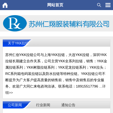
网站首页
关于YKK拉链
苏州仁创YKK拉链公司与上海YKK拉链，大连YKK拉链，深圳YKK
拉链长期建立合作关系，公司主营YKK全系列拉链，销售：YKK金
属拉链系列；YKK树脂拉链系列；YKK尼龙拉链系列；YKK拉头；
RC系列箱包码装拉链以及防水拉链等特种拉链。YKK拉链公司不
断提升为广大客户提高质量的销售前，销售中及销售后的专业服
务。欢迎广大同仁来电咨询洽谈。联系电话：18915517796 ...
详
细>>
公司新闻
行业新闻
通知公告